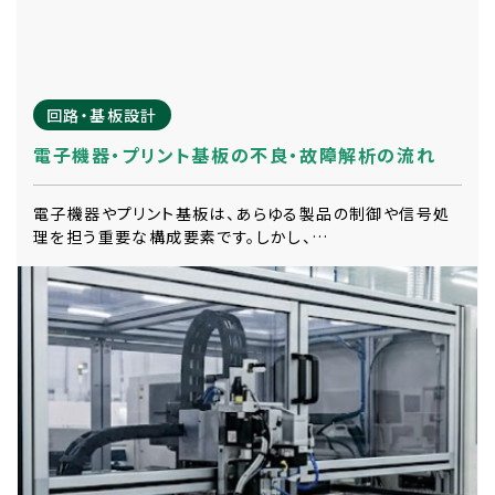
回路・基板設計
電子機器・プリント基板の不良・故障解析の流れ
電子機器やプリント基板は、あらゆる製品の制御や信号処
理を担う重要な構成要素です。しかし、…