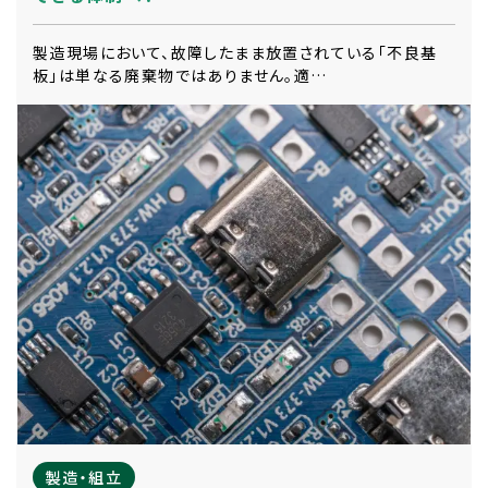
製造現場において、故障したまま放置されている「不良基
板」は単なる廃棄物ではありません。適…
製造・組立