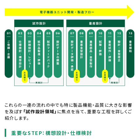
これらの一連の流れの中でも特に製品機能・品質に大きな影響
を及ぼす
「試作設計領域」
に焦点を当て、重要な工程を詳しくご
紹介します。
重要なSTEP：構想設計・仕様検討