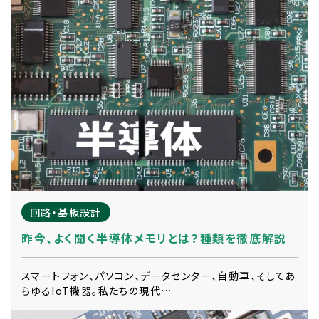
回路・基板設計
昨今、よく聞く半導体メモリとは？種類を徹底解説
スマートフォン、パソコン、データセンター、自動車、そしてあ
らゆるIoT機器。私たちの現代…