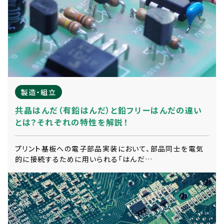
製造・組立
共晶はんだ（有鉛はんだ）と鉛フリーはんだの違い
とは？それぞれの特性を解説！
プリント基板への電子部品実装において、部品同士を電気
的に接続するために用いられる「はんだ…