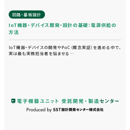
回路・基板設計
IoT機器・デバイス開発・設計の基礎：電源供給の
方法
IoT機器・デバイスの開発やPoC（概念実証）を進める中で、
実は最も実務担当者を悩ませる…