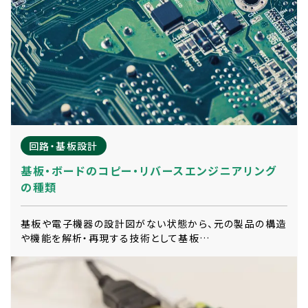
回路・基板設計
基板・ボードのコピー・リバースエンジニアリング
の種類
基板や電子機器の設計図がない状態から、元の製品の構造
や機能を解析・再現する技術として基板…