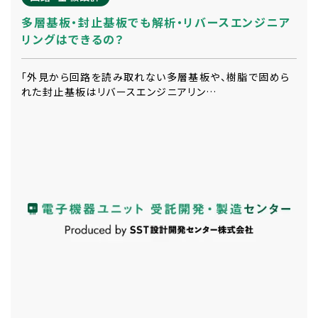
多層基板・封止基板でも解析・リバースエンジニア
リングはできるの？
「外見から回路を読み取れない多層基板や、樹脂で固めら
れた封止基板はリバースエンジニアリン…