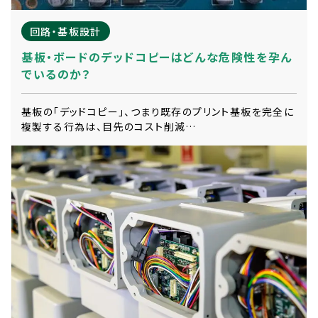
回路・基板設計
基板・ボードのデッドコピーはどんな危険性を孕ん
でいるのか？
基板の「デッドコピー」、つまり既存のプリント基板を完全に
複製する行為は、目先のコスト削減…