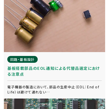
回路・基板設計
基板搭載部品のEOL通知による代替品選定におけ
る注意点
電子機器の製造において、部品の生産中止（EOL：End of
Life）は避けて通れない…