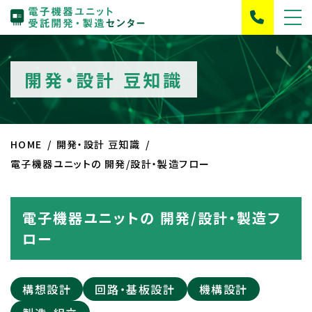
開発・設計 豆知識
HOME
開発・設計 豆知識
電子機器ユニットの 開発/設計・製造フロー
電子機器ユニットの 開発/設計・製造フ
ロー
構想設計
回路・基板設計
機構設計