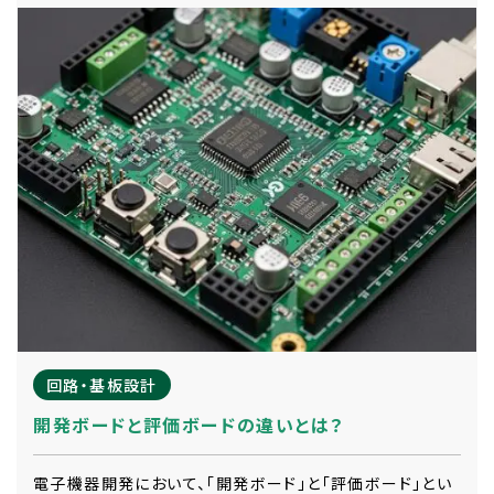
回路・基板設計
開発ボードと評価ボードの違いとは？
電子機器開発において、「開発ボード」と「評価ボード」とい