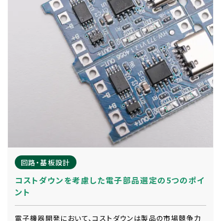
回路・基板設計
コストダウンを考慮した電子部品選定の5つのポイ
ント
電子機器開発において、コストダウンは製品の市場競争力