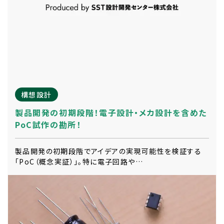
構想設計
製品開発の初期段階！電子設計・メカ設計を含めた
PoC試作の勘所！
製品開発の初期段階でアイデアの実現可能性を検証する
「PoC（概念実証）」。特に電子回路や…