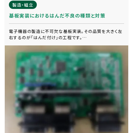
製造・組立
基板実装におけるはんだ不良の種類と対策
電子機器の製造に不可欠な基板実装。その品質を大きく左
右するのが「はんだ付け」の工程です。…