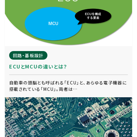
回路・基板設計
ECUとMCUの違いとは？
自動車の頭脳とも呼ばれる「ECU」と、あらゆる電子機器に
搭載されている「MCU」。両者は…