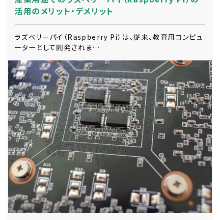
活用のメリット・デメリット
ラズベリーパイ（Raspberry Pi）は、従来、教育用コンピュ
ーターとして開発されま…