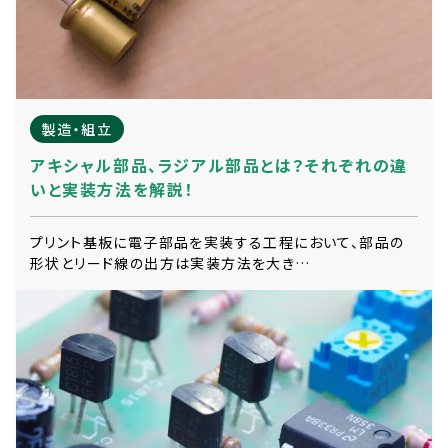
製造・組立
アキシャル部品、ラジアル部品とは？それぞれの違
いと実装方法を解説！
プリント基板に電子部品を実装する工程において、部品の
形状とリード線の出方は実装方法を大き…