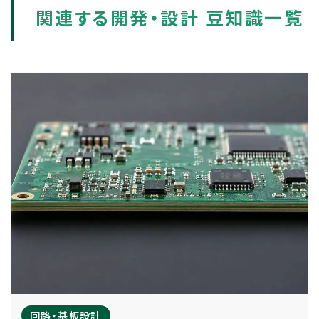
関連する開発・設計 豆知識一覧
回路・基板設計