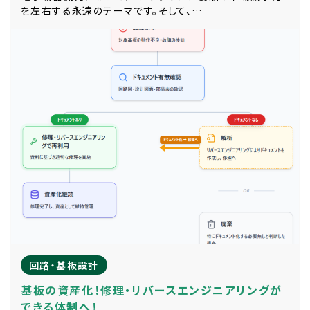
を左右する永遠のテーマです。そして、…
回路・基板設計
基板の資産化！修理・リバースエンジニアリングが
できる体制へ！