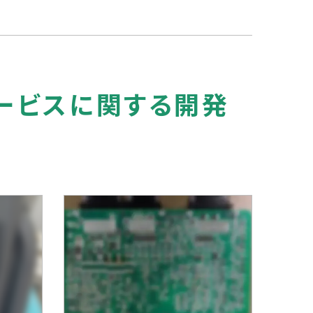
ービスに関する開発