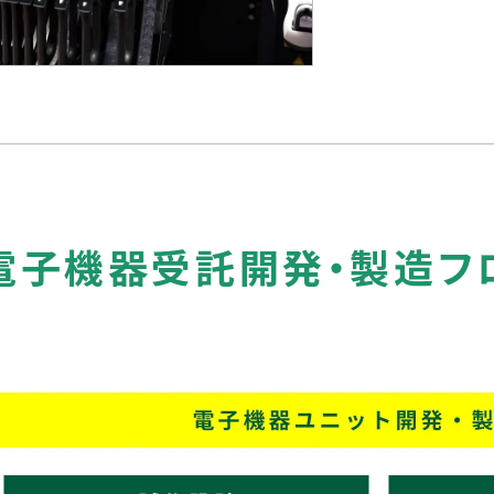
電子機器受託開発・製造フ