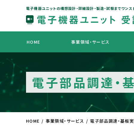
電子機器ユニットの構想設計・詳細設計・製造・試験までワンス
HOME
事業領域・サービス
電子部品調達・
HOME
事業領域・サービス
電子部品調達・基板