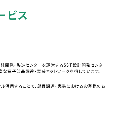
ービス
受託開発・製造センターを運営するSST設計開発センタ
富な電子部品調達・実装ネットワークを擁しています。
フル活用することで、部品調達・実装におけるお客様のお