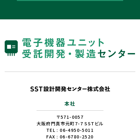
本社
〒571-0057
大阪府門真市元町7-7 SSTビル
TEL : 06-4950-5011
FAX : 06-6780-2520