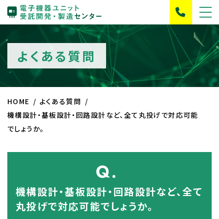
よくある質問
HOME
よくある質問
機構設計・基板設計・回路設計など、全て丸投げで対応可能
でしょうか。
Q.
機構設計・基板設計・回路設計など、全て
丸投げで対応可能でしょうか。