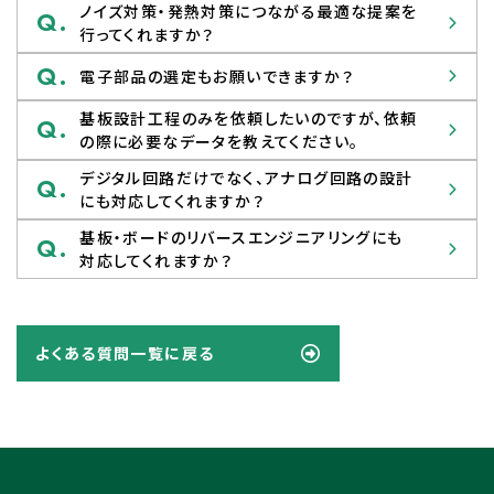
ノイズ対策・発熱対策につながる最適な提案を
Q.
行ってくれますか？
Q.
電子部品の選定もお願いできますか？
基板設計工程のみを依頼したいのですが、依頼
Q.
の際に必要なデータを教えてください。
デジタル回路だけでなく、アナログ回路の設計
Q.
にも対応してくれますか？
基板・ボードのリバースエンジニアリングにも
Q.
対応してくれますか？
よくある質問一覧に戻る