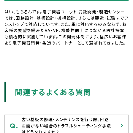
はい、もちろんです。電子機器ユニット 受託開発・製造センター
では、回路設計・基板設計・機構設計、さらには製造・試験までワ
ンストップで対応しています。また、単に対応するのみならず、お
客様の要望を鑑みたVA・VE、機能性向上につながる設計提案
も積極的に実施しています。この開発体制により、幅広いお客様
より電子機器開発・製造のパートナーとして選ばれてきました。
関連するよくある質問
古い基板の修理・メンテナンスを行う際、回路
Q.
図面がない場合のトラブルシューティング手法
はどうなりますか？