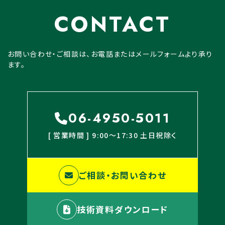
CONTACT
お問い合わせ・ご相談は、お電話またはメールフォームより承り
ます。
06-4950-5011
[ 営業時間 ] 9:00〜17:30 土日祝除く
ご相談・お問い合わせ
技術資料ダウンロード