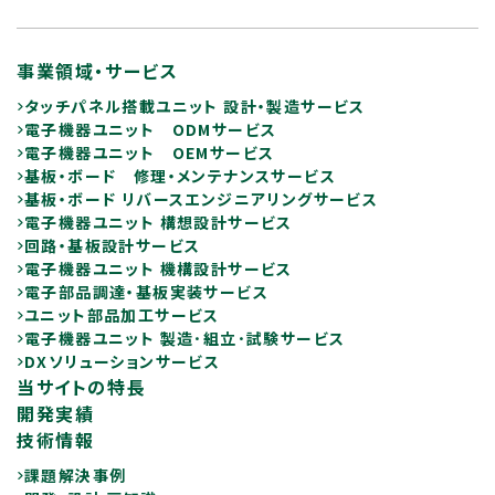
事業領域・サービス
タッチパネル搭載ユニット 設計・製造サービス
電子機器ユニット ODMサービス
電子機器ユニット OEMサービス
基板・ボード 修理・メンテナンスサービス
基板・ボード リバースエンジニアリングサービス
電子機器ユニット 構想設計サービス
回路・基板設計サービス
電子機器ユニット 機構設計サービス
電子部品調達・基板実装サービス
ユニット部品加工サービス
電子機器ユニット 製造･組立･試験サービス
DXソリューションサービス
当サイトの特長
開発実績
技術情報
課題解決事例