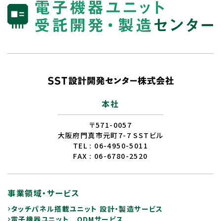
本社
〒571-0057
大阪府門真市元町7-7 SSTビル
TEL : 06-4950-5011
FAX : 06-6780-2520
事業領域・サービス
タッチパネル搭載ユニット 設計・製造サービス
電子機器ユニット ODMサービス