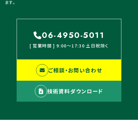
ます。
06-4950-5011
[ 営業時間 ] 9:00〜17:30 土日祝除く
ご相談・お問い合わせ
技術資料ダウンロード