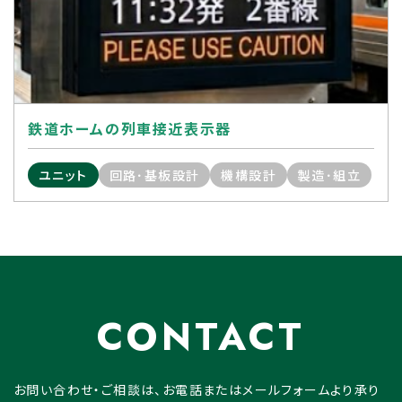
鉄道ホームの列車接近表示器
ユニット
回路･基板設計
機構設計
製造･組立
CONTACT
お問い合わせ・ご相談は、お電話またはメールフォームより承り