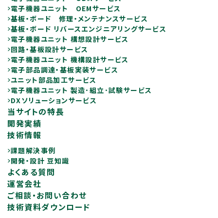
電子機器ユニット OEMサービス
基板・ボード 修理・メンテナンスサービス
基板・ボード リバースエンジニアリングサービス
電子機器ユニット 構想設計サービス
回路・基板設計サービス
電子機器ユニット 機構設計サービス
電子部品調達・基板実装サービス
ユニット部品加工サービス
電子機器ユニット 製造･組立･試験サービス
DXソリューションサービス
当サイトの特長
開発実績
技術情報
課題解決事例
開発・設計 豆知識
よくある質問
運営会社
ご相談・お問い合わせ
技術資料ダウンロード