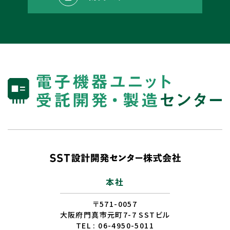
本社
〒571-0057
大阪府門真市元町7-7 SSTビル
TEL : 06-4950-5011