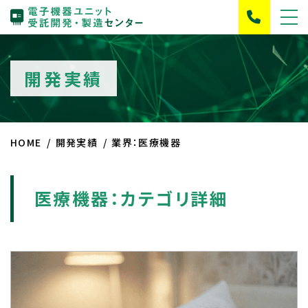
開発実績
HOME
開発実績
業界：医療機器
医療機器：カテゴリ詳細