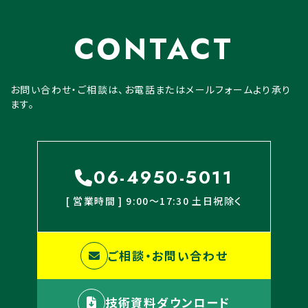
CONTACT
お問い合わせ・ご相談は、お電話またはメールフォームより承り
ます。
06-4950-5011
[ 営業時間 ] 9:00〜17:30 土日祝除く
ご相談・お問い合わせ
技術資料ダウンロード