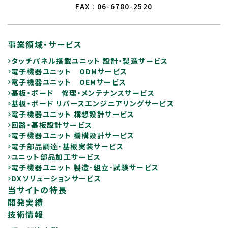
FAX : 06-6780-2520
事業領域・サービス
タッチパネル搭載ユニット 設計・製造サービス
電子機器ユニット ODMサービス
電子機器ユニット OEMサービス
基板・ボード 修理・メンテナンスサービス
基板・ボード リバースエンジニアリングサービス
電子機器ユニット 構想設計サービス
回路・基板設計サービス
電子機器ユニット 機構設計サービス
電子部品調達・基板実装サービス
ユニット部品加工サービス
電子機器ユニット 製造･組立･試験サービス
DXソリューションサービス
当サイトの特長
開発実績
技術情報