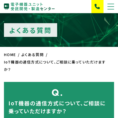
よくある質問
HOME
よくある質問
IoT機器の通信方式について、ご相談に乗っていただけます
か？
Q.
IoT機器の通信方式について、ご相談に
乗っていただけますか？