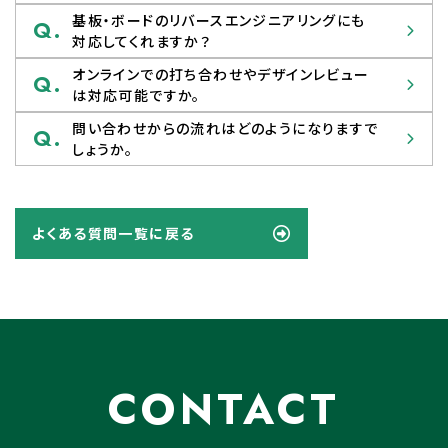
基板・ボードのリバースエンジニアリングにも
Q.
対応してくれますか？
オンラインでの打ち合わせやデザインレビュー
Q.
は対応可能ですか。
問い合わせからの流れはどのようになりますで
Q.
しょうか。
よくある質問一覧に戻る
CONTACT