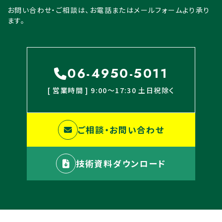
お問い合わせ・ご相談は、お電話またはメールフォームより承り
ます。
06-4950-5011
[ 営業時間 ] 9:00〜17:30 土日祝除く
ご相談・お問い合わせ
技術資料ダウンロード