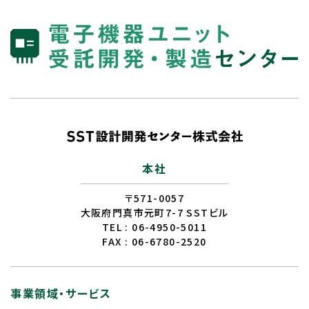
本社
〒571-0057
大阪府門真市元町7-7 SSTビル
TEL : 06-4950-5011
FAX : 06-6780-2520
事業領域・サービス