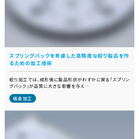
スプリングバックを考慮した高精度な絞り製品を作
るための加工技術
絞り加工では、成形後に製品形状がわずかに戻る「スプリン
グバック」が品質に大きな影響を与え…
板金加工