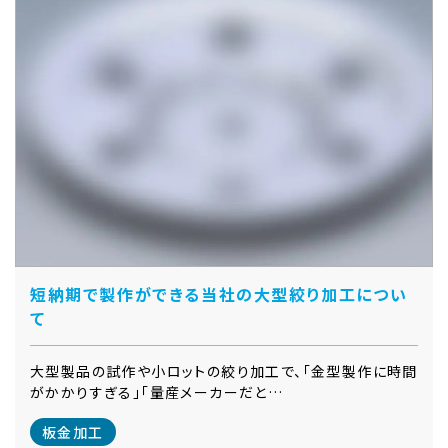
短納期で製作ができる当社の大型絞り加工につい
て
大型製品の試作や小ロットの絞り加工で、「金型製作に時間
がかかりすぎる」「量産メーカーだと…
板金加工