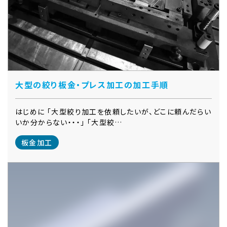
大型の絞り板金・プレス加工の加工手順
はじめに 「大型絞り加工を依頼したいが、どこに頼んだらい
いか分からない・・・」 「大型絞…
板金加工