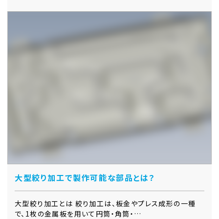
大型絞り加工で製作可能な部品とは？
大型絞り加工とは 絞り加工は、板金やプレス成形の一種
で、1枚の金属板を用いて円筒・角筒・…