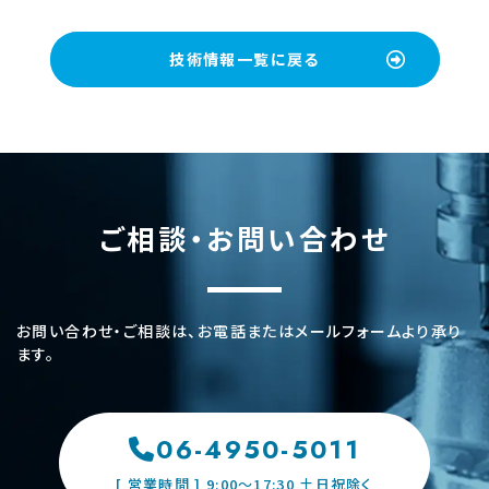
技術情報一覧に戻る
ご相談・お問い合わせ
お問い合わせ・ご相談は、お電話またはメールフォームより承り
ます。
06-4950-5011
[ 営業時間 ] 9:00〜17:30 土日祝除く