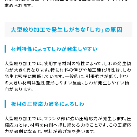
求められます。
大型絞り加工で発生しがちな「しわ」の原因
材料特性によってしわが発生しやすい
大型絞り加工では、使用する材料の特性によって、しわの発生傾
向が大きく異なります。特に材料の伸びや加工硬化特性は、しわ
発生と密接に関係しています。一般的に、引張強さが低く、伸び
の大きい材料は塑性変形しやすい反面、しわが発生しやすい傾
向があります。
板材の圧縮応力過多によるしわ
大型絞り加工では、フランジ部に強い圧縮応力が発生します。圧
縮応力とは、材料を内側へ押し縮める力のことです、この圧縮応
力が過剰になると、材料が逃げ場を失います。