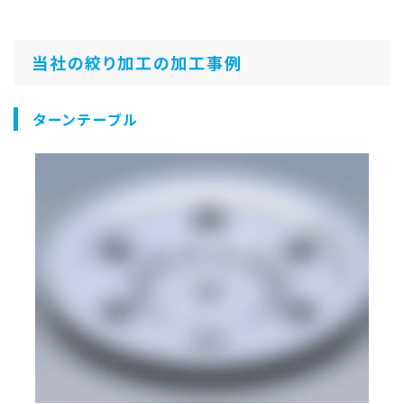
当社の絞り加工の加工事例
ターンテーブル