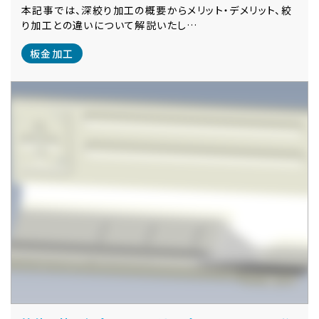
本記事では、深絞り加工の概要からメリット・デメリット、絞
り加工との違いについて解説いたし…
板金加工