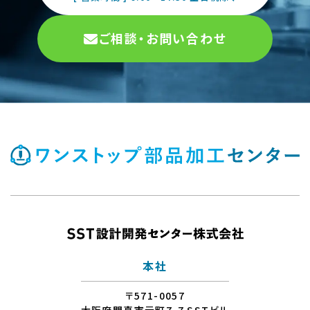
ご相談・お問い合わせ
本社
〒571-0057
大阪府門真市元町7-7 SSTビル