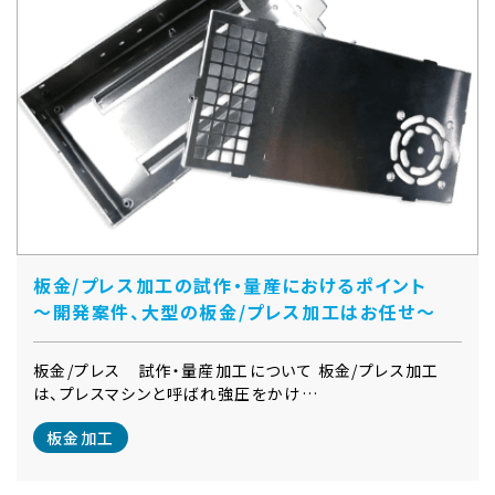
板金/プレス加工の試作・量産におけるポイント
～開発案件、大型の板金/プレス加工はお任せ～
板金/プレス 試作・量産加工について 板金/プレス加工
は、プレスマシンと呼ばれ強圧をかけ…
板金加工