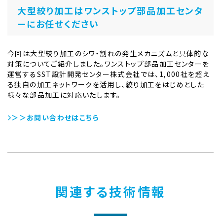
大型絞り加工はワンストップ部品加工センタ
ーにお任せください
今回は大型絞り加工のシワ・割れの発生メカニズムと具体的な
対策についてご紹介しました。ワンストップ部品加工センターを
運営するSST設計開発センター株式会社では、1,000社を超え
る独自の加工ネットワークを活用し、絞り加工をはじめとした
様々な部品加工に対応いたします。
＞＞お問い合わせはこちら
関連する技術情報