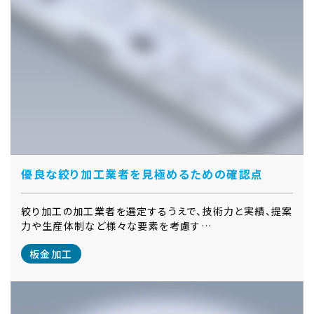
優良な絞り加工業者を見極めるための確認点
絞り加工の加工業者を選定するうえで、技術力と実績、提案
力や生産体制など様々な要素を考慮す…
板金加工