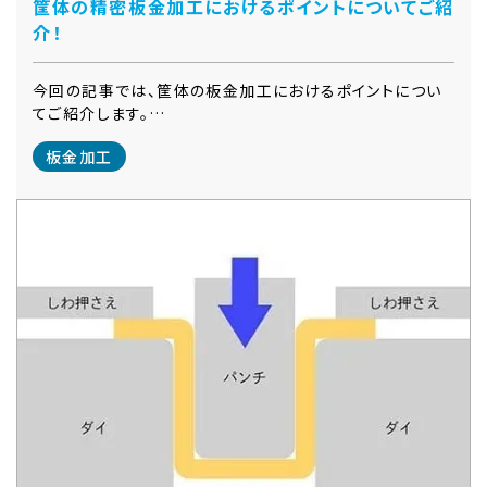
筐体の精密板金加工におけるポイントについてご紹
介！
今回の記事では、筐体の板金加工におけるポイントについ
てご紹介します。…
板金加工