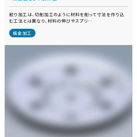
絞り加工は、切削加工のように材料を削って寸法を作り込
む工法とは異なり、材料の伸びやスプリ…
板金加工