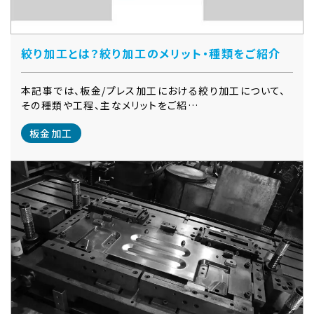
絞り加工とは？絞り加工のメリット・種類をご紹介
本記事では、板金/プレス加工における絞り加工について、
その種類や工程、主なメリットをご紹…
板金加工