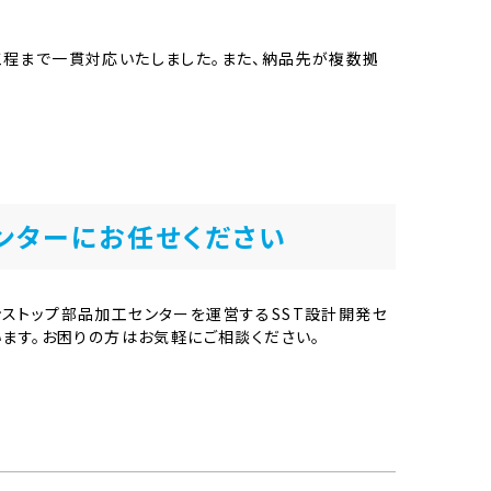
程まで一貫対応いたしました。また、納品先が複数拠
ンターにお任せください
ストップ部品加工センターを運営するSST設計開発セ
ます。お困りの方はお気軽にご相談ください。