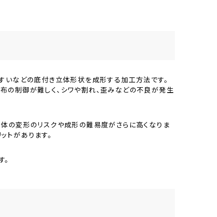
円すいなどの底付き立体形状を成形する加工方法です。
布の制御が難しく、シワや割れ、歪みなどの不良が発生
全体の変形のリスクや成形の難易度がさらに高くなりま
ットがあります。
す。