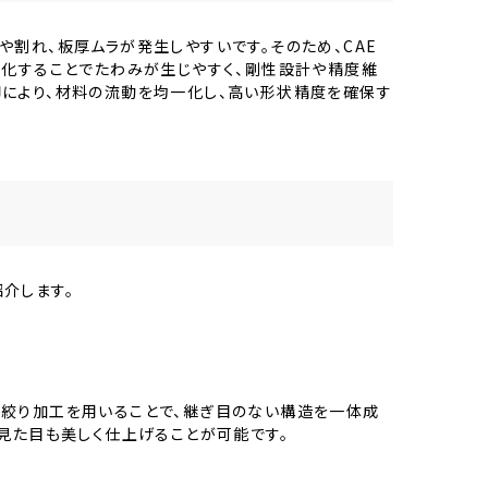
割れ、板厚ムラが発生しやすいです。そのため、CAE
型化することでたわみが生じやすく、剛性設計や精度維
により、材料の流動を均一化し、高い形状精度を確保す
介します。
絞り加工を用いることで、継ぎ目のない構造を一体成
見た目も美しく仕上げることが可能です。