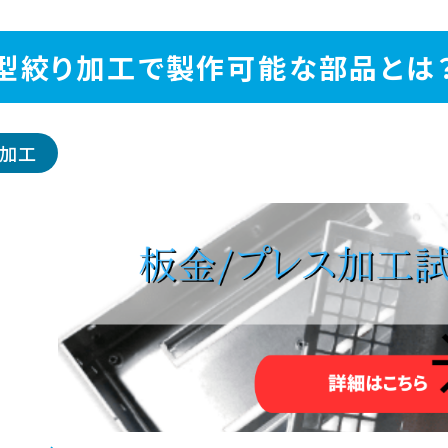
型絞り加工で製作可能な部品とは
加工