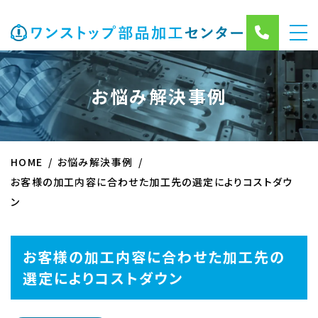
お悩み解決事例
HOME
お悩み解決事例
お客様の加工内容に合わせた加工先の選定によりコストダウ
ン
お客様の加工内容に合わせた加工先の
選定によりコストダウン