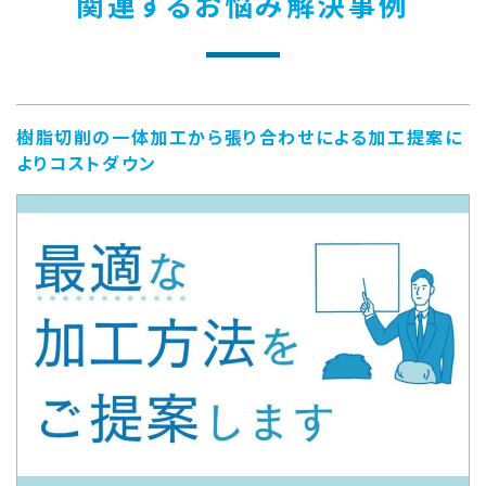
関連するお悩み解決事例
樹脂切削の一体加工から張り合わせによる加工提案に
よりコストダウン