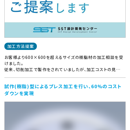
加工方法提案
お客様より600×600を超えるサイズの樹脂材の加工相談を受
けました。
従来、切削加工で製作をされていましたが、加工コストの見…
試作(樹脂)型によるプレス加工を行い、60%のコスト
ダウンを実現