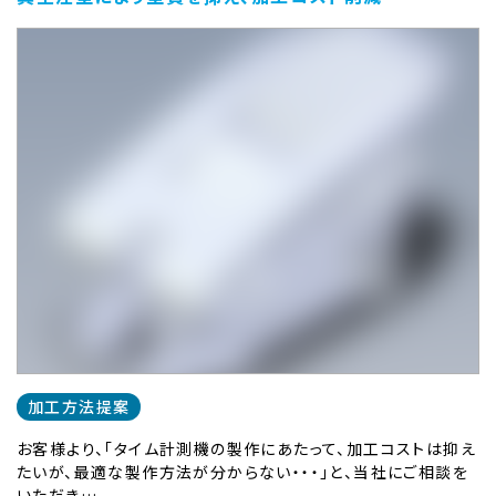
加工方法提案
お客様より、「タイム計測機の製作にあたって、加工コストは抑え
たいが、最適な製作方法が分からない・・・」と、当社にご相談を
いただき…