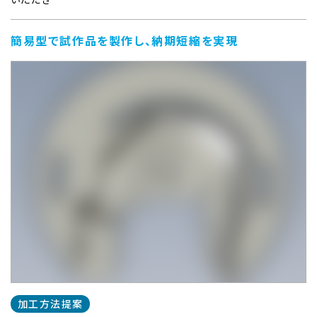
簡易型で試作品を製作し、納期短縮を実現
加工方法提案