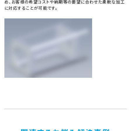
め、お客様の希望コストや納期等の要望に合わせた柔軟な加工
に対応することが可能です。