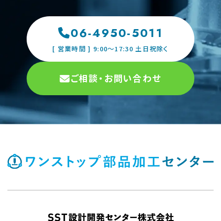
06-4950-5011
[ 営業時間 ] 9:00〜17:30 土日祝除く
ご相談・お問い合わせ