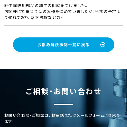
評価試験用部品の加工の相談を受けました。
お客様にて量産金型の製作を進めていましたが、当初の予定よ
り遅れており、落下試験などの…
お悩み解決事例一覧に戻る
ご相談・お問い合わせ
お問い合わせ・ご相談は、お電話またはメールフォームより承り
ます。