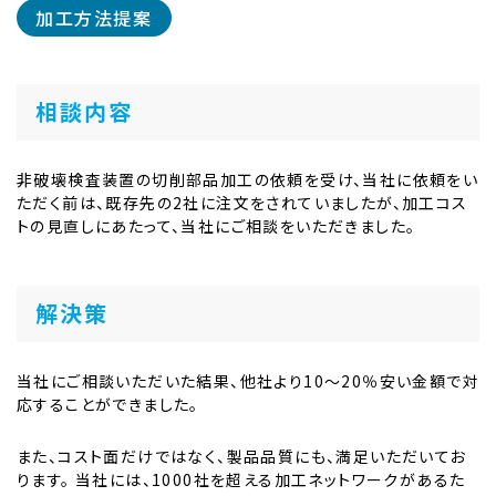
加工方法提案
相談内容
非破壊検査装置の切削部品加工の依頼を受け、当社に依頼をい
ただく前は、既存先の2社に注文をされていましたが、加工コス
トの見直しにあたって、当社にご相談をいただきました。
解決策
当社にご相談いただいた結果、他社より10～20％安い金額で対
応することができました。
また、コスト面だけではなく、製品品質にも、満足いただいてお
ります。 当社には、1000社を超える加工ネットワークがあるた