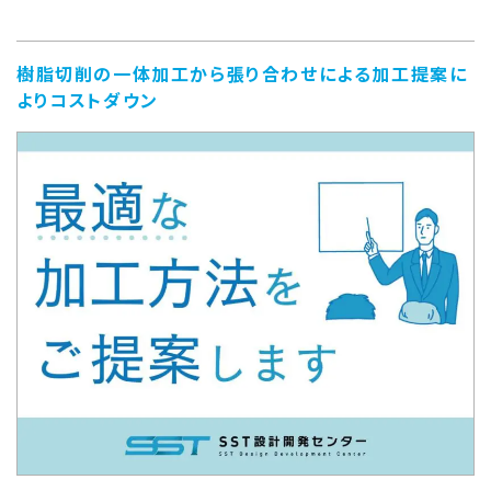
樹脂切削の一体加工から張り合わせによる加工提案に
よりコストダウン