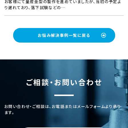
お客様にて量産金型の製作を進めていましたが、当初の予定よ
り遅れており、落下試験などの…
お悩み解決事例一覧に戻る
ご相談・お問い合わせ
お問い合わせ・ご相談は、お電話またはメールフォームより承り
ます。