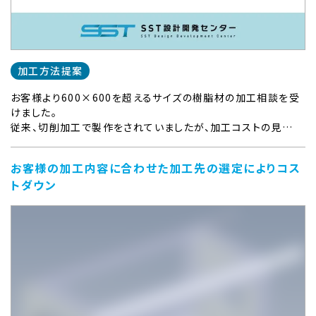
加工方法提案
お客様より600×600を超えるサイズの樹脂材の加工相談を受
けました。
従来、切削加工で製作をされていましたが、加工コストの見…
お客様の加工内容に合わせた加工先の選定によりコス
トダウン