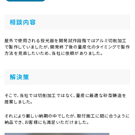
相談内容
屋外で使用される投光器を開発試作段階ではアルミ切削加工
で製作していましたが、開発終了後の量産化のタイミングで製作
方法を見直したいため、当社に依頼がありました。
解決策
そこで、当社では切削加工ではなく、量産に最適な砂型鋳造を
提案しました。
それにより厳しい納期の中でしたが、取付施工に間に合うように
納品でき、お客様にも満足いただけました。