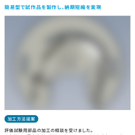
簡易型で試作品を製作し、納期短縮を実現
加工方法提案
評価試験用部品の加工の相談を受けました。