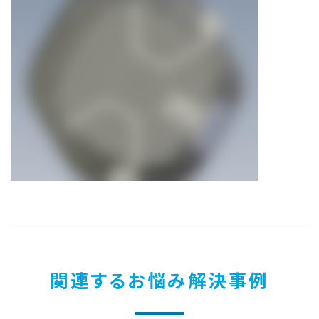
関連するお悩み解決事例