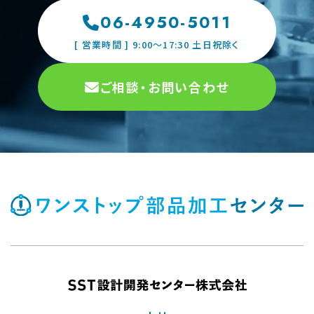
06-4950-5011
[ 営業時間 ] 9:00〜17:30 土日祝除く
ご相談・お問い合わせ