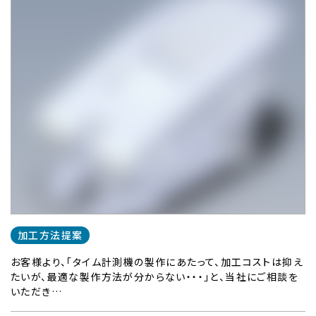
加工方法提案
お客様より、「タイム計測機の製作にあたって、加工コストは抑え
たいが、最適な製作方法が分からない・・・」と、当社にご相談を
いただき…