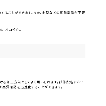
開始することができます。また、金型などの事前準備が不要
のでしょうか。
おける加工方法としてよく用いられます。試作段階におい
討や品質確認を迅速化することができます。