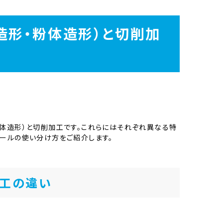
造形・粉体造形）と切削加
粉体造形）と切削加工です。これらにはそれぞれ異なる特
ツールの使い分け方をご紹介します。
加工の違い