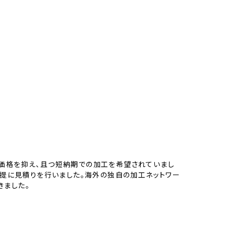
り価格を抑え、且つ短納期での加工を希望されていまし
前提に見積りを行いました。海外の独自の加工ネットワー
きました。