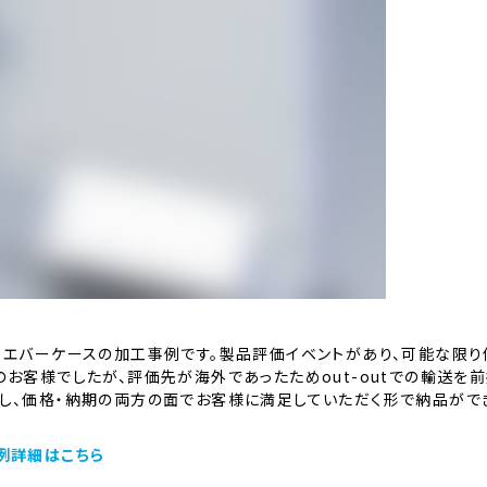
、エバーケースの加工事例です。製品評価イベントがあり、可能な限
のお客様でしたが、評価先が海外であったためout-outでの輸送を
し、価格・納期の両方の面でお客様に満足していただく形で納品がで
例詳細はこちら