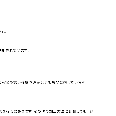
す。
用されています。
な形状や高い強度を必要とする部品に適しています。
できる点にあります。その他の加工方法と比較しても、切