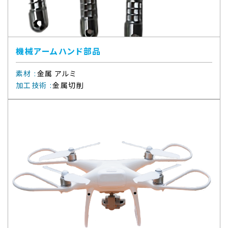
機械アームハンド部品
素材
:
金属 アルミ
加工技術
:
金属切削