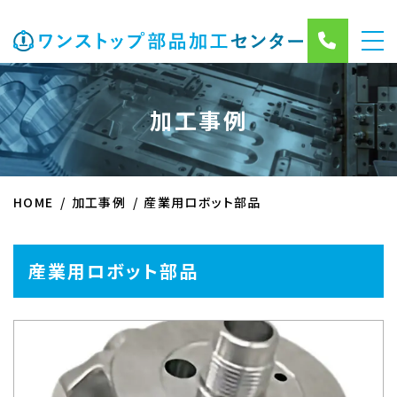
加工事例
HOME
加工事例
産業用ロボット部品
産業用ロボット部品