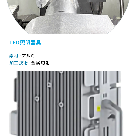
LED照明器具
素材
:
アルミ
加工技術
:
金属切削