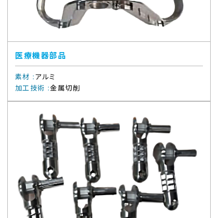
医療機器部品
素材
:
アルミ
加工技術
:
金属切削