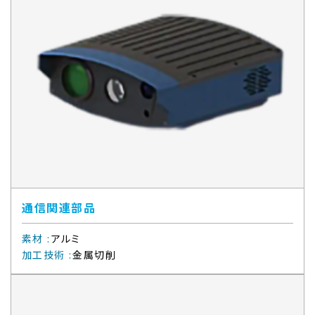
通信関連部品
素材
:
アルミ
加工技術
:
金属切削