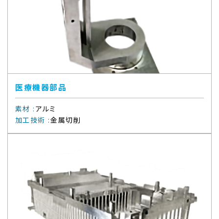
医療機器部品
素材
:
アルミ
加工技術
:
金属切削