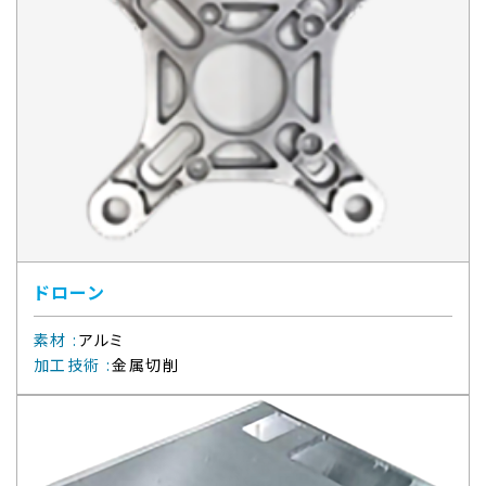
ドローン
素材
:
アルミ
加工技術
:
金属切削