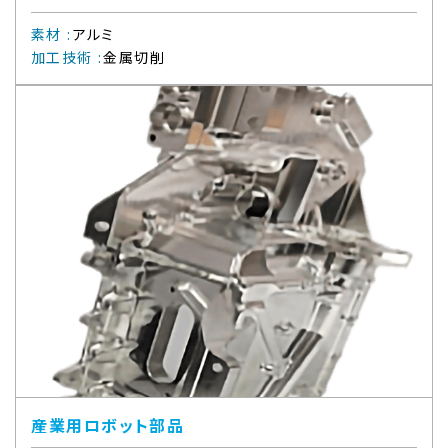
素材
:
アルミ
加工技術
:
金属切削
産業用ロボット部品