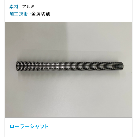
素材
:
アルミ
加工技術
:
金属切削
ローラーシャフト