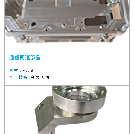
通信関連部品
素材
:
アルミ
加工技術
:
金属切削