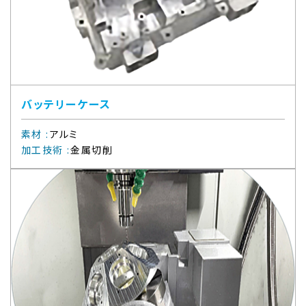
バッテリーケース
素材
:
アルミ
加工技術
:
金属切削