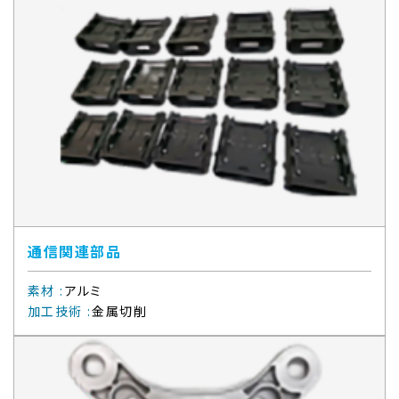
通信関連部品
素材
:
アルミ
加工技術
:
金属切削