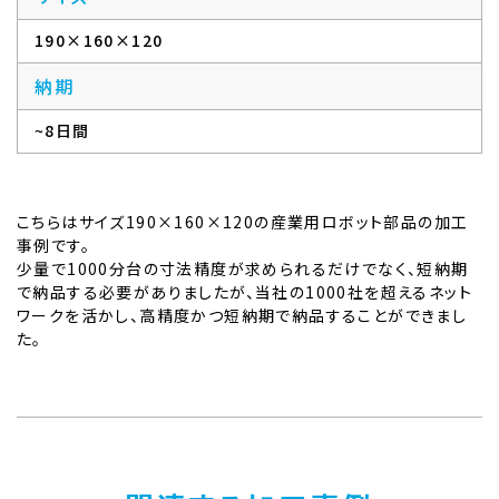
190×160×120
納期
~8日間
こちらはサイズ190×160×120の産業用ロボット部品の加工
事例です。
少量で1000分台の寸法精度が求められるだけでなく、短納期
で納品する必要がありましたが、当社の1000社を超えるネット
ワークを活かし、高精度かつ短納期で納品することができまし
た。