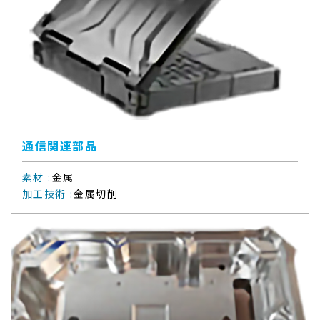
通信関連部品
素材
:
金属
加工技術
:
金属切削