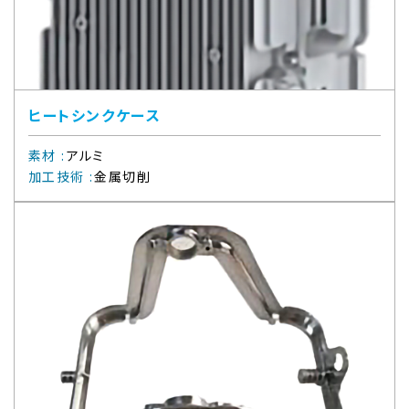
ヒートシンクケース
素材
:
アルミ
加工技術
:
金属切削