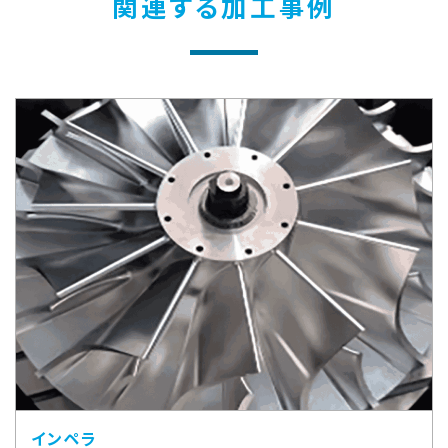
関連する加工事例
インペラ