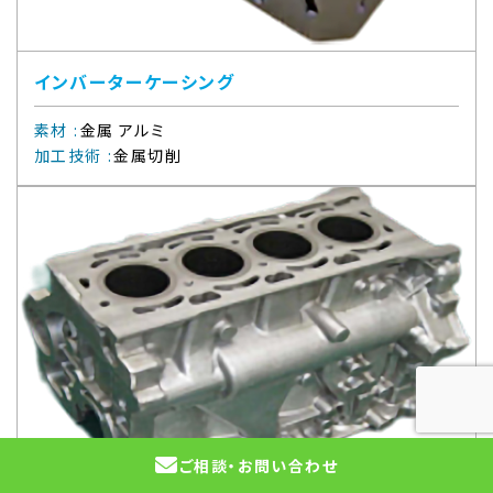
インバーターケーシング
素材
:
金属 アルミ
加工技術
:
金属切削
ご相談・
お問い合わせ