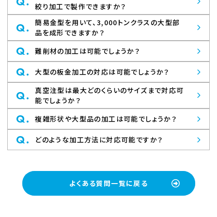
Q.
絞り加工で製作できますか？
簡易金型を用いて、3,000トンクラスの大型部
Q.
品を成形できますか？
Q.
難削材の加工は可能でしょうか？
Q.
大型の板金加工の対応は可能でしょうか？
真空注型は最大どのくらいのサイズまで対応可
Q.
能でしょうか？
Q.
複雑形状や大型品の加工は可能でしょうか？
Q.
どのような加工方法に対応可能ですか？
よくある質問一覧に戻る