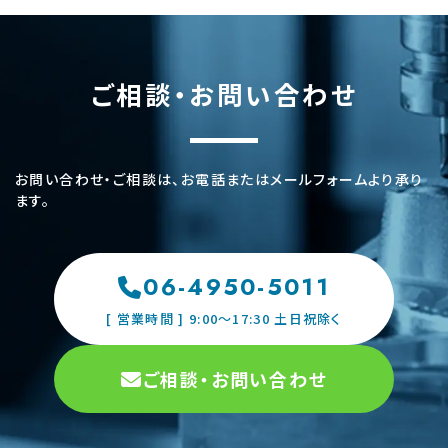
ご相談・お問い合わせ
お問い合わせ・ご相談は、お電話またはメールフォームより承り
ます。
06-4950-5011
[ 営業時間 ] 9:00〜17:30 土日祝除く
ご相談・お問い合わせ