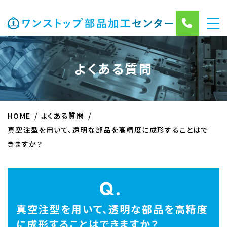
よくある質問
HOME
よくある質問
真空注型を用いて、透明な部品を高精度に成形することはで
きますか？
Q.
真空注型を用いて、透明な部品を高精度
に成形することはできますか？