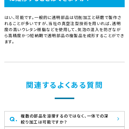
はい、可能です。一般的に透明部品は切削加工と研磨で製作さ
れることが多いですが、当社の真空注型技術を用いれば、透明
度の高いウレタン樹脂などを使用して、気泡の混入を防ぎなが
ら高精度かつ短納期で透明部品の複製品を成形することができ
ます。
関連するよくある質問
複数の部品を溶接するのではなく、一体での深
Q.
絞り加工は可能ですか？