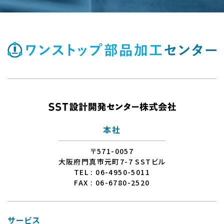
本社
〒571-0057
大阪府門真市元町7-7 SSTビル
TEL : 06-4950-5011
FAX : 06-6780-2520
サービス