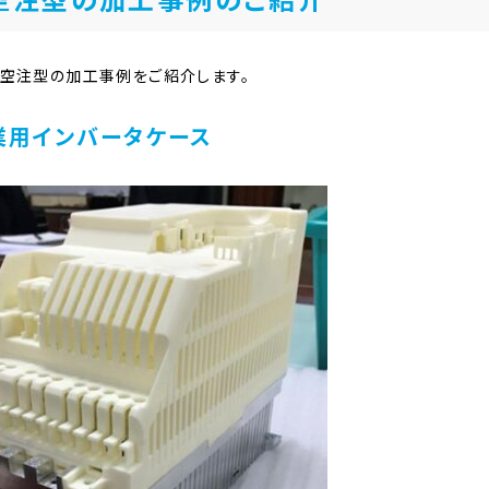
空注型の加工事例をご紹介します。
業用インバータケース