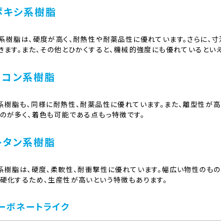
ポキシ系樹脂
系樹脂は、硬度が高く、耐熱性や耐薬品性に優れています。さらに、
きます。また、その他とひかくすると、機械的強度にも優れているといえ
リコン系樹脂
系樹脂も、同様に耐熱性、耐薬品性に優れています。また、離型性が高
のが多く、着色も可能である点もっ特徴です。
レタン系樹脂
系樹脂は、硬度、柔軟性、耐衝撃性に優れています。幅広い物性のもの
硬化するため、生産性が高いという特徴もあります。
ーボネートライク