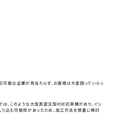
応可能な企業が見当たらず、お客様は大変困っていらっ
では、このような大型真空注型の対応実績があり、イン
入り込む可能性があったため、加工方法を慎重に検討