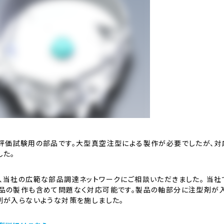
評価試験用の部品です。大型真空注型による製作が必要でしたが、対
した。
、当社の広範な部品調達ネットワークにご相談いただきました。 当社
品の製作も含めて問題なく対応可能です。製品の軸部分に注型剤が
剤が入らないような対策を施しました。