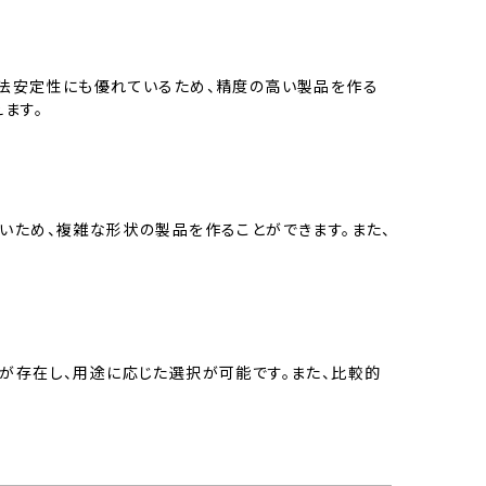
寸法安定性にも優れているため、精度の高い製品を作る
ます。
いため、複雑な形状の製品を作ることができます。また、
が存在し、用途に応じた選択が可能です。また、比較的