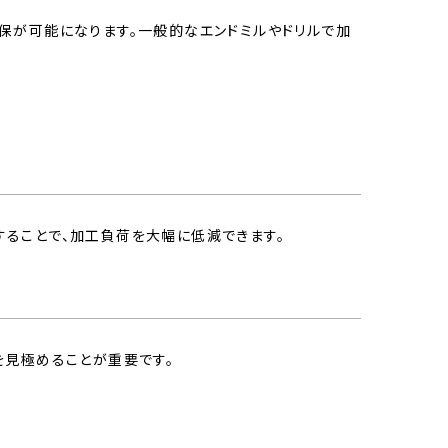
保が可能になります。一般的なエンドミルやドリルで加
ることで、加工負荷を大幅に低減できます。
を見極めることが重要です。