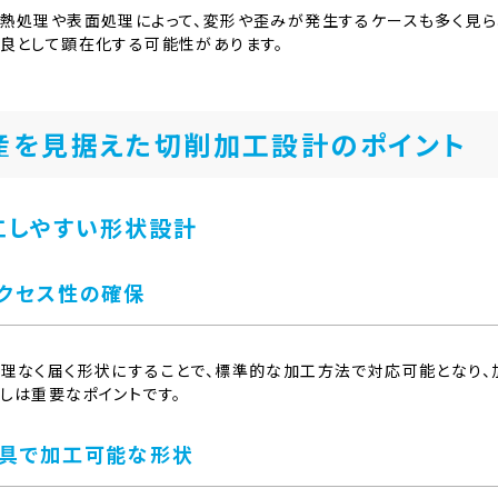
熱処理や表面処理によって、変形や歪みが発生するケースも多く見ら
良として顕在化する可能性があります。
産を見据えた切削加工設計のポイント
工しやすい形状設計
クセス性の確保
理なく届く形状にすることで、標準的な加工方法で対応可能となり、
しは重要なポイントです。
具で加工可能な形状