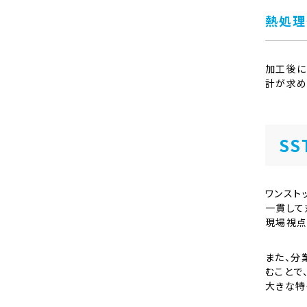
熱処理
加工後に
計が求め
S
ワンスト
一貫して
現場視点
また、分
むことで
大きな特