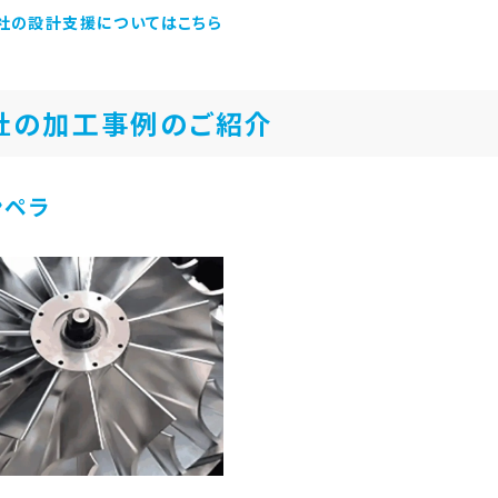
社の設計支援についてはこちら
社の加工事例のご紹介
ンペラ