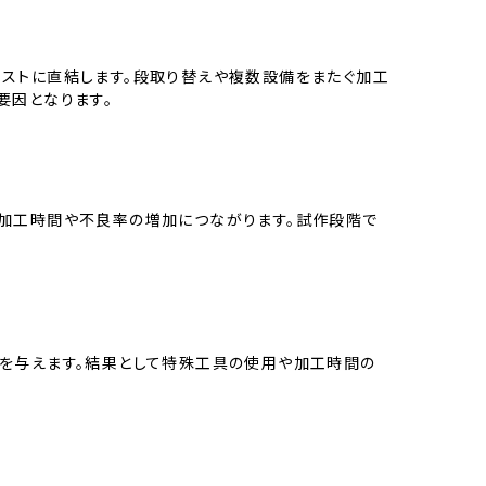
ストに直結します。段取り替えや複数設備をまたぐ加工
要因となります。
加工時間や不良率の増加につながります。試作段階で
を与えます。結果として特殊工具の使用や加工時間の