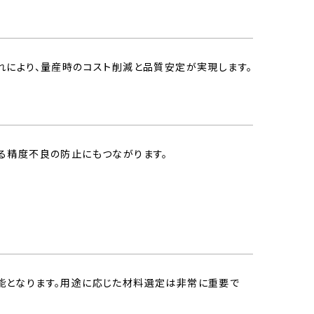
れにより、量産時のコスト削減と品質安定が実現します。
る精度不良の防止にもつながります。
能となります。用途に応じた材料選定は非常に重要で