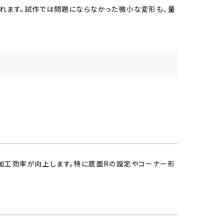
れます。試作では問題にならなかった微小な変形も、量
加工効率が向上します。特に底面Rの設定やコーナー形