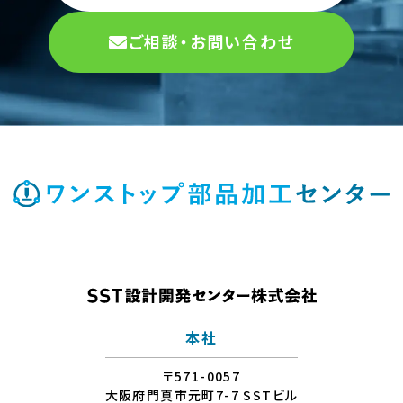
ご相談・お問い合わせ
本社
〒571-0057
大阪府門真市元町7-7 SSTビル