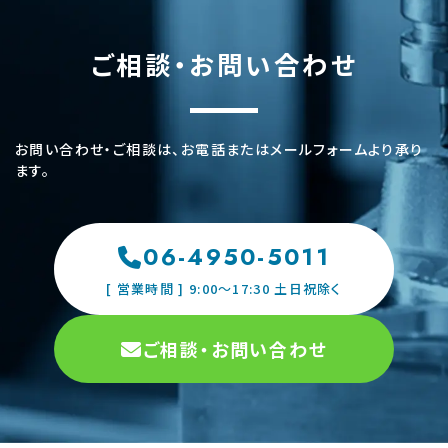
ご相談・お問い合わせ
お問い合わせ・ご相談は、お電話またはメールフォームより承り
ます。
06-4950-5011
[ 営業時間 ] 9:00〜17:30 土日祝除く
ご相談・お問い合わせ