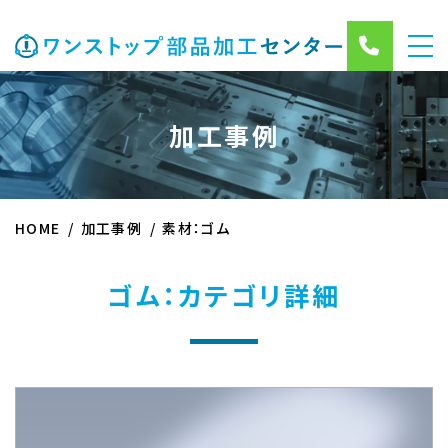
加工事例
HOME
加工事例
素材：ゴム
ゴム：カテゴリ詳細