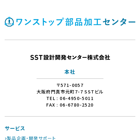
本社
〒571-0057
大阪府門真市元町7-7 SSTビル
TEL : 06-4950-5011
FAX : 06-6780-2520
サービス
製品企画・開発サポート