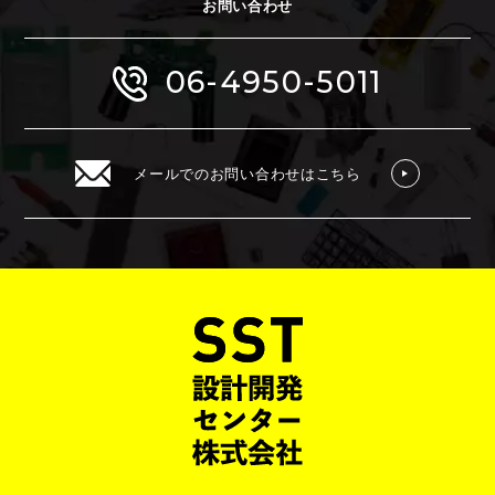
お問い合わせ
06-4950-5011
メールでのお問い合わせはこちら