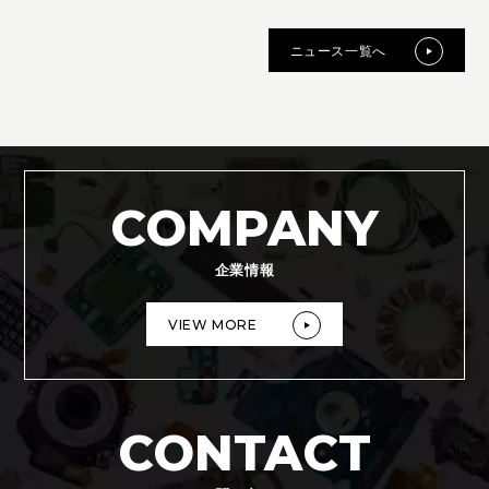
ニュース一覧へ
COMPANY
企業情報
VIEW MORE
CONTACT