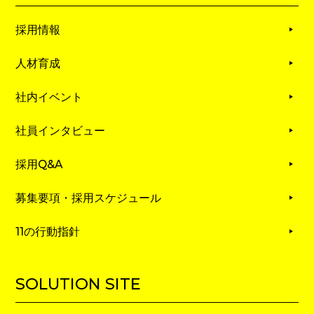
採用情報
人材育成
社内イベント
社員インタビュー
採用Q&A
募集要項・採用スケジュール
11の行動指針
SOLUTION SITE