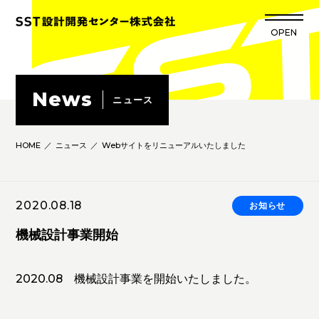
OPEN
CLOSE
News
ニュース
HOME
ニュース
Webサイトをリニューアルいたしました
2020.08.18
お知らせ
機械設計事業開始
2020.08 機械設計事業を開始いたしました。