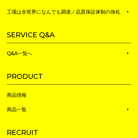
工場は全世界になんでも調達／品質保証体制の強化
SERVICE Q&A
Q&A一覧へ
PRODUCT
商品情報
商品一覧
RECRUIT