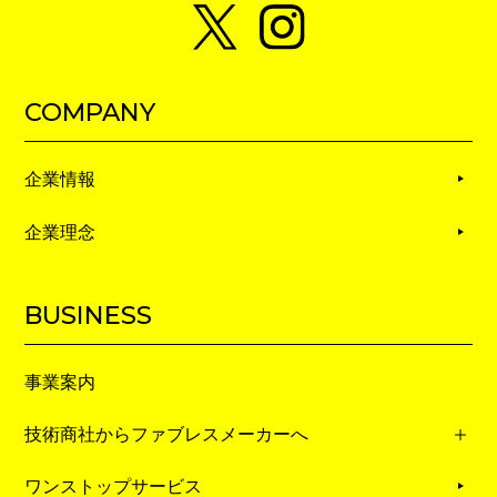
COMPANY
企業情報
企業理念
BUSINESS
事業案内
技術商社からファブレスメーカーへ
ワンストップサービス