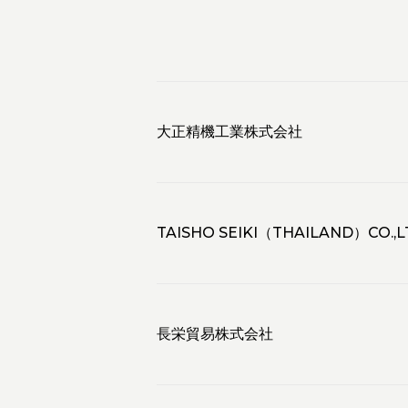
大正精機工業株式会社
TAISHO SEIKI（THAILAND）CO.,L
長栄貿易株式会社