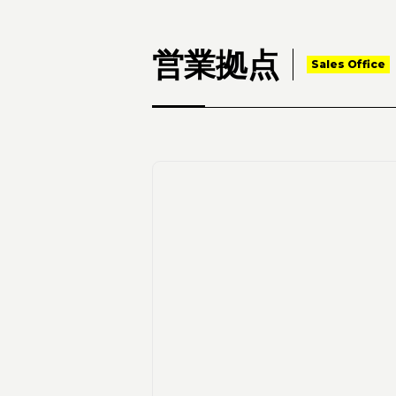
営業拠点
Sales Office