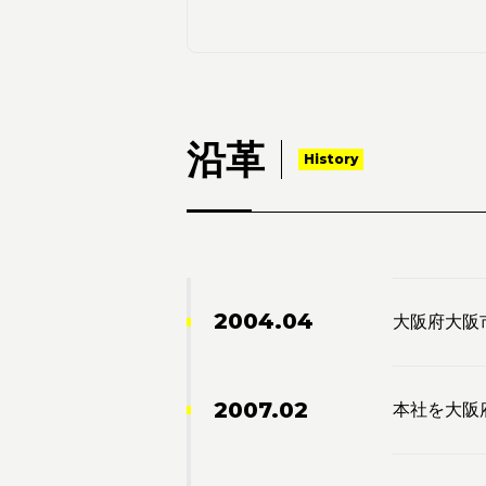
沿革
History
2004.04
大阪府大阪
2007.02
本社を大阪