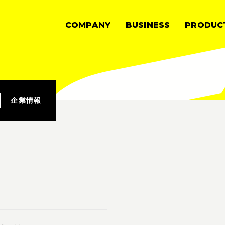
COMPANY
BUSINESS
PRODUC
企業情報
事業案内
商品情報
企業情報