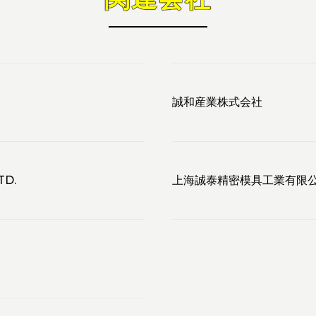
誠和産業株式会社
TD.
上海誠泰精密模具工業有限