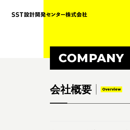
COMPANY
会社概要
Overview