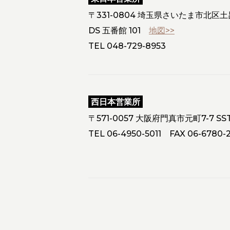
〒331-0804 埼玉県さいたま市北区土呂町
DS 五番館 101
地図>>
TEL
048-729-8953
西日本営業所
〒571-0057 大阪府門真市元町7-7 
TEL
06-4950-5011
FAX 06-6780-