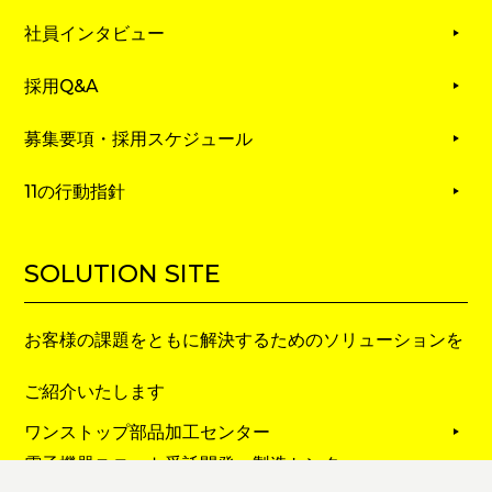
社員インタビュー
採用Q&A
募集要項・採用スケジュール
11の行動指針
SOLUTION SITE
お客様の課題をともに解決するためのソリューションを
ご紹介いたします
ワンストップ部品加工センター
電子機器ユニット受託開発・製造センター