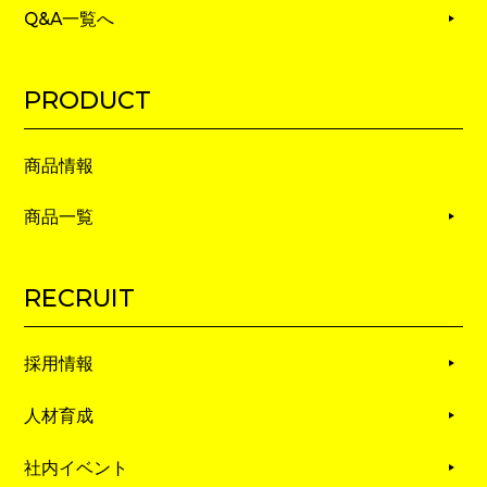
Q&A一覧へ
PRODUCT
商品情報
商品一覧
RECRUIT
採用情報
人材育成
社内イベント