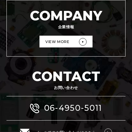
COMPANY
企業情報
VIEW MORE
CONTACT
お問い合わせ
06-4950-5011