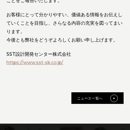
ことをご報告いたします。
お客様にとって分かりやすい、価値ある情報をお伝えし
ていくことを目指し、さらなる内容の充実を図ってまい
ります。
今後とも弊社をどうぞよろしくお願い申し上げます。
SST設計開発センター株式会社
https://www.sst-sk.co.jp/
ニュース一覧へ