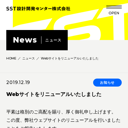
OPEN
CLOSE
News
ニュース
HOME
ニュース
Webサイトをリニューアルいたしました
2019.12.19
お知らせ
Webサイトをリニューアルいたしました
平素は格別のご高配を賜り、厚く御礼申し上げます。
この度、弊社ウェブサイトのリニューアルを行いました