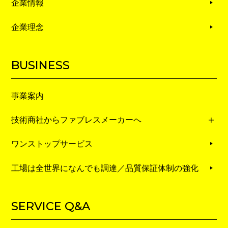
企業情報
企業理念
BUSINESS
事業案内
技術商社からファブレスメーカーへ
ワンストップサービス
工場は全世界になんでも調達／品質保証体制の強化
SERVICE Q&A