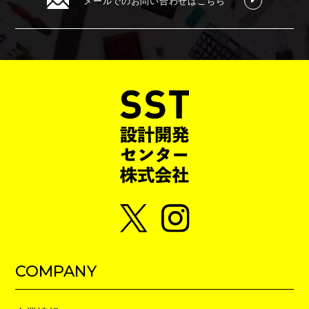
メールでのお問い合わせはこちら
COMPANY